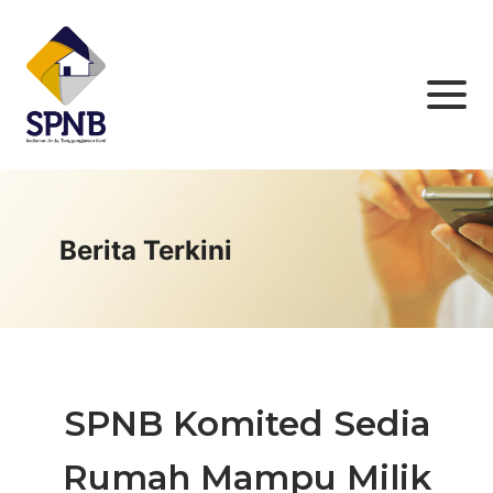
Berita Terkini
SPNB Komited Sedia
Rumah Mampu Milik