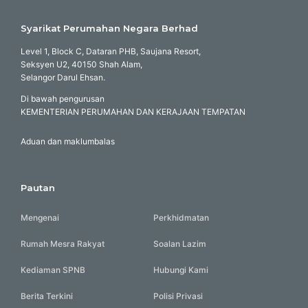
Syarikat Perumahan Negara Berhad
Level 1, Block C, Dataran PHB, Saujana Resort,
Seksyen U2, 40150 Shah Alam,
Selangor Darul Ehsan.
Di bawah pengurusan
KEMENTERIAN PERUMAHAN DAN KERAJAAN TEMPATAN
Aduan dan maklumbalas
Pautan
Mengenai
Perkhidmatan
Rumah Mesra Rakyat
Soalan Lazim
Kediaman SPNB
Hubungi Kami
Berita Terkini
Polisi Privasi