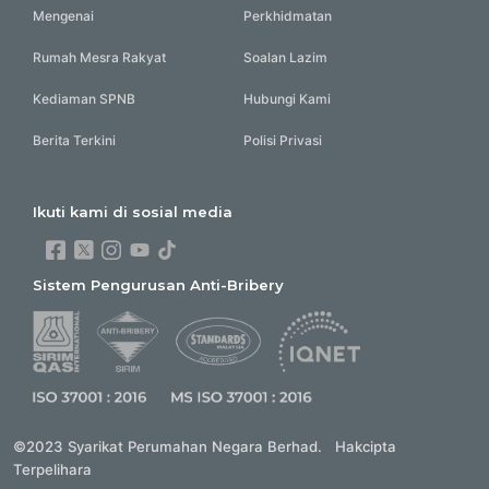
Mengenai
Perkhidmatan
Rumah Mesra Rakyat
Soalan Lazim
Kediaman SPNB
Hubungi Kami
Berita Terkini
Polisi Privasi
Ikuti kami di sosial media
Sistem Pengurusan Anti-Bribery
©2023 Syarikat Perumahan Negara Berhad. Hakcipta
Terpelihara