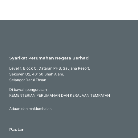
Syarikat Perumahan Negara Berhad
Level 1, Block C, Dataran PHB, Saujana Resort,
Seksyen U2, 40150 Shah Alam,
Selangor Darul Ehsan.
Di bawah pengurusan
KEMENTERIAN PERUMAHAN DAN KERAJAAN TEMPATAN
Aduan dan maklumbalas
Pautan