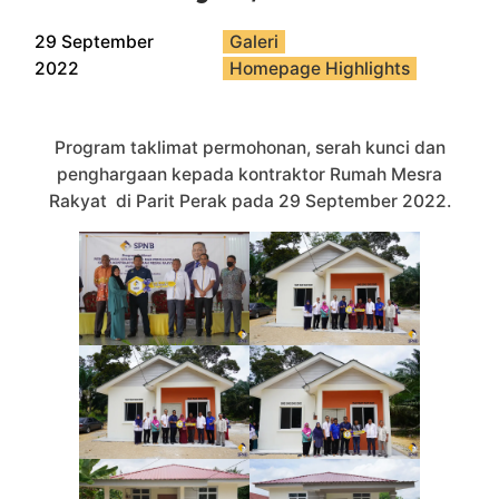
29 September
Galeri
,
2022
Homepage Highlights
Program taklimat permohonan, serah kunci dan
penghargaan kepada kontraktor Rumah Mesra
Rakyat di Parit Perak pada 29 September 2022.