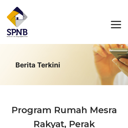
Berita Terkini
Program Rumah Mesra
Rakyat, Perak