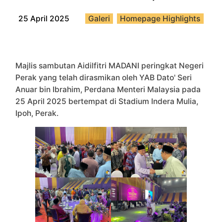
25 April 2025
Galeri
,
Homepage Highlights
Majlis sambutan Aidilfitri MADANI peringkat Negeri
Perak yang telah dirasmikan oleh YAB Dato' Seri
Anuar bin Ibrahim, Perdana Menteri Malaysia pada
25 April 2025 bertempat di Stadium Indera Mulia,
Ipoh, Perak.