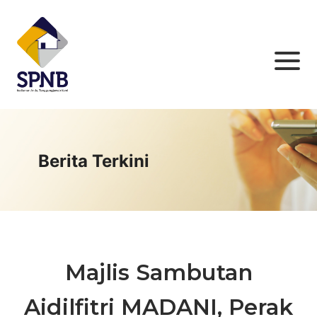
Berita Terkini
Majlis Sambutan
Aidilfitri MADANI, Perak