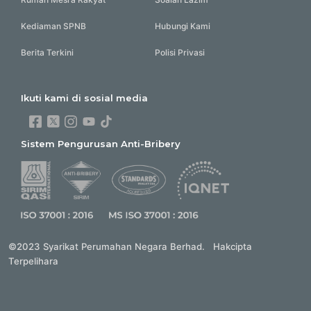
Kediaman SPNB
Hubungi Kami
Berita Terkini
Polisi Privasi
Ikuti kami di sosial media
Sistem Pengurusan Anti-Bribery
©2023 Syarikat Perumahan Negara Berhad. Hakcipta
Terpelihara