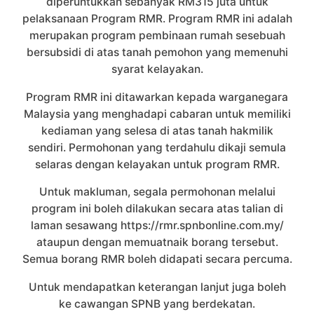
diperuntukkan sebanyak RM315 juta untuk
pelaksanaan Program RMR. Program RMR ini adalah
merupakan program pembinaan rumah sesebuah
bersubsidi di atas tanah pemohon yang memenuhi
syarat kelayakan.
Program RMR ini ditawarkan kepada warganegara
Malaysia yang menghadapi cabaran untuk memiliki
kediaman yang selesa di atas tanah hakmilik
sendiri. Permohonan yang terdahulu dikaji semula
selaras dengan kelayakan untuk program RMR.
Untuk makluman, segala permohonan melalui
program ini boleh dilakukan secara atas talian di
laman sesawang https://rmr.spnbonline.com.my/
ataupun dengan memuatnaik borang tersebut.
Semua borang RMR boleh didapati secara percuma.
Untuk mendapatkan keterangan lanjut juga boleh
ke cawangan SPNB yang berdekatan.