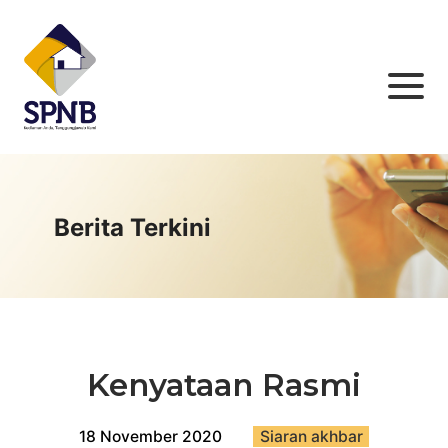
Berita Terkini
Kenyataan Rasmi
18 November 2020
Siaran akhbar