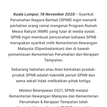
Kuala Lumpur, 18 November 2020
– Syarikat
Perumahan Negara Berhad (SPNB) ingin menarik
perhatian orang ramai mengenai Program Rumah
Mesra Rakyat (RMR) yang tular di media sosial.
SPNB ingin membuat pencerahan bahawa SPNB
merupakan syarikat milik Kementerian Kewangan
Malaysia (Diperbadankan) dan di bawah
pemantauan Kementerian Perumahan dan Kerajaan
Tempatan.
Sebarang hebahan atau iklan berkaitan produk-
produk SPNB adalah hakmilik penuh SPNB dan
sama sekali tidak melibatkan pihak ketiga.
Melalui Belanjawan 2021, SPNB melalui
Kementerian Kewangan Malaysia dan Kementerian
Perumahan & Kerajaan Tempatan telah