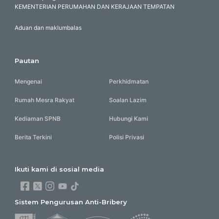
KEMENTERIAN PERUMAHAN DAN KERAJAAN TEMPATAN
Aduan dan maklumbalas
Pautan
Mengenai
Perkhidmatan
Rumah Mesra Rakyat
Soalan Lazim
Kediaman SPNB
Hubungi Kami
Berita Terkini
Polisi Privasi
Ikuti kami di sosial media
Sistem Pengurusan Anti-Bribery