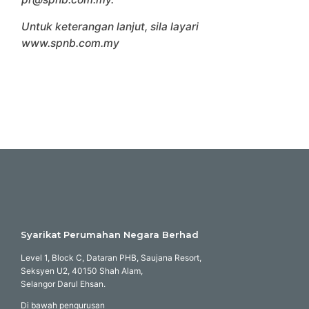
Untuk keterangan lanjut, sila layari
www.spnb.com.my
Syarikat Perumahan Negara Berhad
Level 1, Block C, Dataran PHB, Saujana Resort,
Seksyen U2, 40150 Shah Alam,
Selangor Darul Ehsan.
Di bawah pengurusan