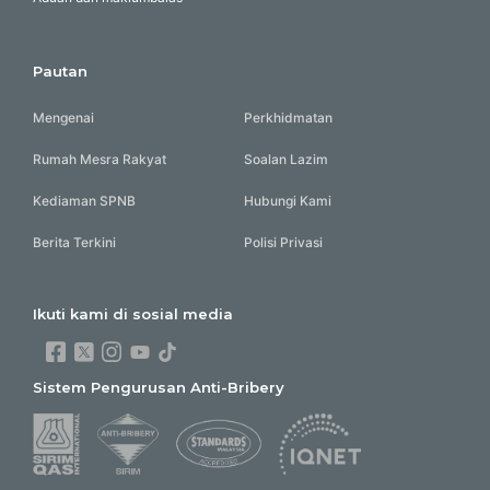
Pautan
Mengenai
Perkhidmatan
Rumah Mesra Rakyat
Soalan Lazim
Kediaman SPNB
Hubungi Kami
Berita Terkini
Polisi Privasi
Ikuti kami di sosial media
Sistem Pengurusan Anti-Bribery