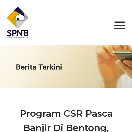
Berita Terkini
Program CSR Pasca
Banjir Di Bentong,