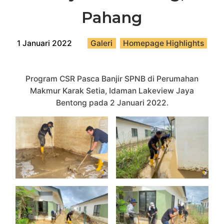
Pahang
1 Januari 2022
Galeri
,
Homepage Highlights
Program CSR Pasca Banjir SPNB di Perumahan
Makmur Karak Setia, Idaman Lakeview Jaya
Bentong pada 2 Januari 2022.