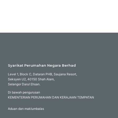
Syarikat Perumahan Negara Berhad
Level 1, Block C, Dataran PHB, Saujana Resort,
Seksyen U2, 40150 Shah Alam,
Selangor Darul Ehsan.
Di bawah pengurusan
KEMENTERIAN PERUMAHAN DAN KERAJAAN TEMPATAN
Aduan dan maklumbalas