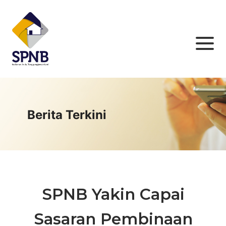
Berita Terkini
SPNB Yakin Capai
Sasaran Pembinaan