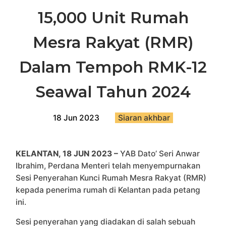
15,000 Unit Rumah
Mesra Rakyat (RMR)
Dalam Tempoh RMK-12
Seawal Tahun 2024
18 Jun 2023
Siaran akhbar
KELANTAN, 18 JUN 2023 –
YAB Dato’ Seri Anwar
Ibrahim, Perdana Menteri telah menyempurnakan
Sesi Penyerahan Kunci Rumah Mesra Rakyat (RMR)
kepada penerima rumah di Kelantan pada petang
ini.
Sesi penyerahan yang diadakan di salah sebuah