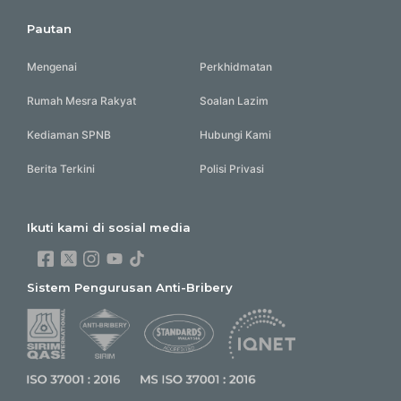
Pautan
Mengenai
Perkhidmatan
Rumah Mesra Rakyat
Soalan Lazim
Kediaman SPNB
Hubungi Kami
Berita Terkini
Polisi Privasi
Ikuti kami di sosial media
Sistem Pengurusan Anti-Bribery