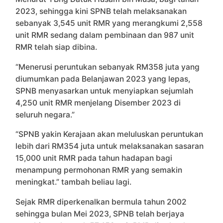
2023, sehingga kini SPNB telah melaksanakan
sebanyak 3,545 unit RMR yang merangkumi 2,558
unit RMR sedang dalam pembinaan dan 987 unit
RMR telah siap dibina.
“Menerusi peruntukan sebanyak RM358 juta yang
diumumkan pada Belanjawan 2023 yang lepas,
SPNB menyasarkan untuk menyiapkan sejumlah
4,250 unit RMR menjelang Disember 2023 di
seluruh negara.”
“SPNB yakin Kerajaan akan meluluskan peruntukan
lebih dari RM354 juta untuk melaksanakan sasaran
15,000 unit RMR pada tahun hadapan bagi
menampung permohonan RMR yang semakin
meningkat.” tambah beliau lagi.
Sejak RMR diperkenalkan bermula tahun 2002
sehingga bulan Mei 2023, SPNB telah berjaya