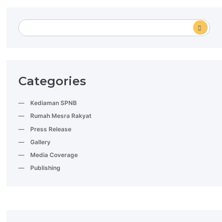
Categories
Kediaman SPNB
Rumah Mesra Rakyat
Press Release
Gallery
Media Coverage
Publishing