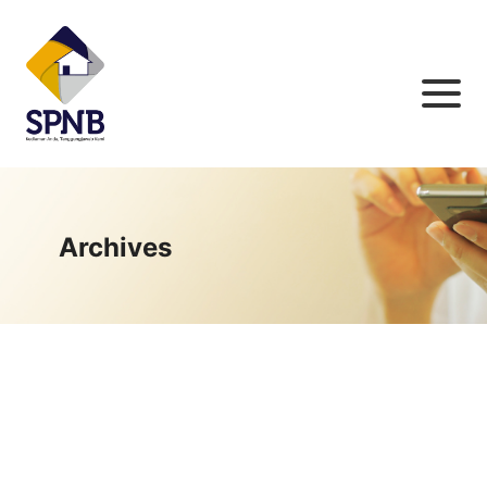
Archives