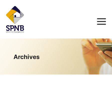
Archives