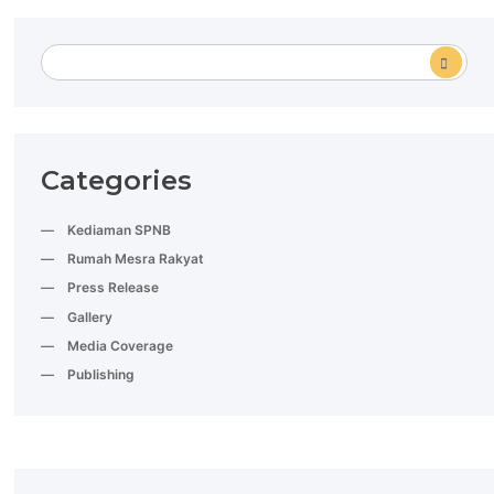
Categories
Kediaman SPNB
Rumah Mesra Rakyat
Press Release
Gallery
Media Coverage
Publishing