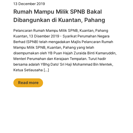
13 December 2019
Rumah Mampu Milik SPNB Bakal
Dibangunkan di Kuantan, Pahang
Pelancaran Rumah Mampu Milik SPNB, Kuantan, Pahang
Kuantan, 13 Disember 2019 - Syarikat Perumahan Negara
Berhad (SPNB) telah mengadakan Majlis Pelancaran Rumah
Mampu Milik SPNB, Kuantan, Pahang yang telah
disempurnakan oleh YB Puan Hajah Zuraida Binti Kamaruddin,
Menteri Perumahan dan Kerajaan Tempatan. Turut hadir
bersama adalah YBhg Dato’ Sri Haji Mohammad Bin Mentek,
Ketua Setiausaha […]
Read more