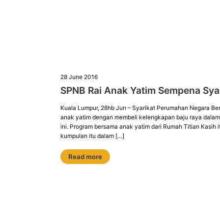
28 June 2016
SPNB Rai Anak Yatim Sempena Sya
Kuala Lumpur, 28hb Jun – Syarikat Perumahan Negara Ber
anak yatim dengan membeli kelengkapan baju raya dalam 
ini. Program bersama anak yatim dari Rumah Titian Kasih 
kumpulan itu dalam […]
Read more