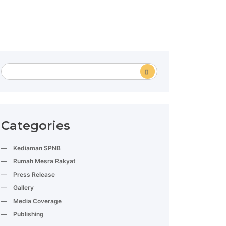
Categories
Kediaman SPNB
Rumah Mesra Rakyat
Press Release
Gallery
Media Coverage
Publishing