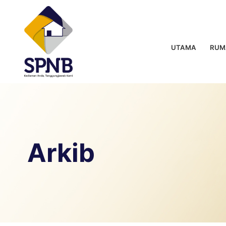
UTAMA
RUM
Arkib