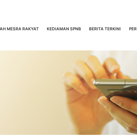
AH MESRA RAKYAT
KEDIAMAN SPNB
BERITA TERKINI
PE