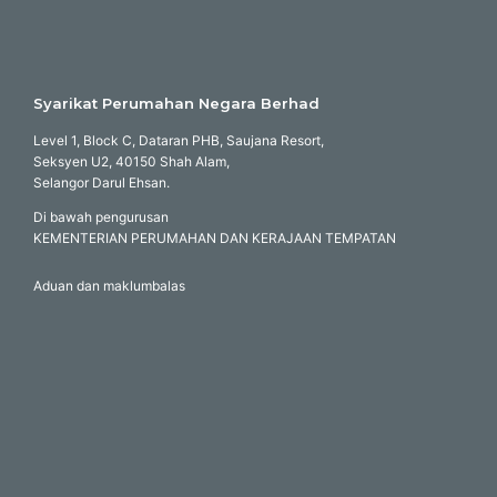
Syarikat Perumahan Negara Berhad
Level 1, Block C, Dataran PHB, Saujana Resort,
Seksyen U2, 40150 Shah Alam,
Selangor Darul Ehsan.
Di bawah pengurusan
KEMENTERIAN PERUMAHAN DAN KERAJAAN TEMPATAN
Aduan dan maklumbalas