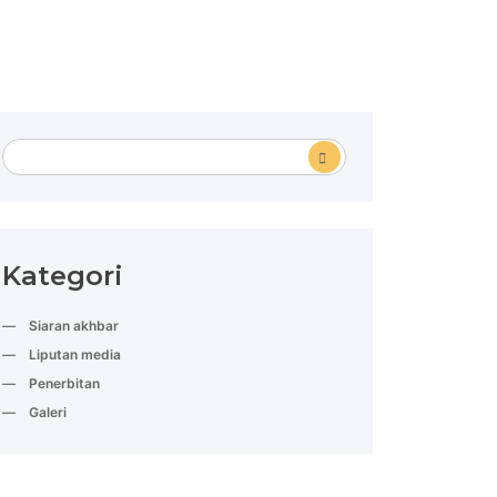
Kategori
Siaran akhbar
Liputan media
Penerbitan
Galeri