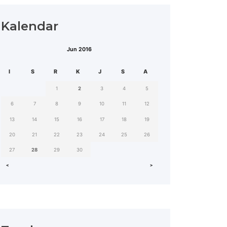
Kalendar
Jun 2016
ISN
SEL
RAB
KHA
JUM
SAB
AHA
1
2
3
4
5
6
7
8
9
10
11
12
13
14
15
16
17
18
19
20
21
22
23
24
25
26
27
28
29
30
˂
˃