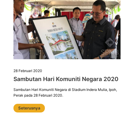
28 Februari 2020
Sambutan Hari Komuniti Negara 2020
Sambutan Hari Komuniti Negara di Stadium Indera Mulia, Ipoh,
Perak pada 28 Februari 2020.
Seterusnya