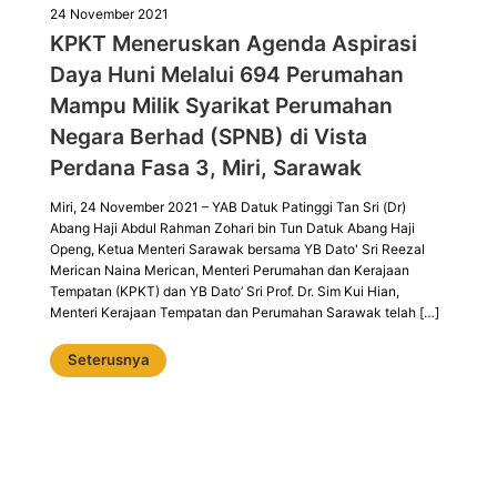
24 November 2021
KPKT Meneruskan Agenda Aspirasi
Daya Huni Melalui 694 Perumahan
Mampu Milik Syarikat Perumahan
Negara Berhad (SPNB) di Vista
Perdana Fasa 3, Miri, Sarawak
Miri, 24 November 2021 – YAB Datuk Patinggi Tan Sri (Dr)
Abang Haji Abdul Rahman Zohari bin Tun Datuk Abang Haji
Openg, Ketua Menteri Sarawak bersama YB Dato' Sri Reezal
Merican Naina Merican, Menteri Perumahan dan Kerajaan
Tempatan (KPKT) dan YB Dato’ Sri Prof. Dr. Sim Kui Hian,
Menteri Kerajaan Tempatan dan Perumahan Sarawak telah […]
Seterusnya