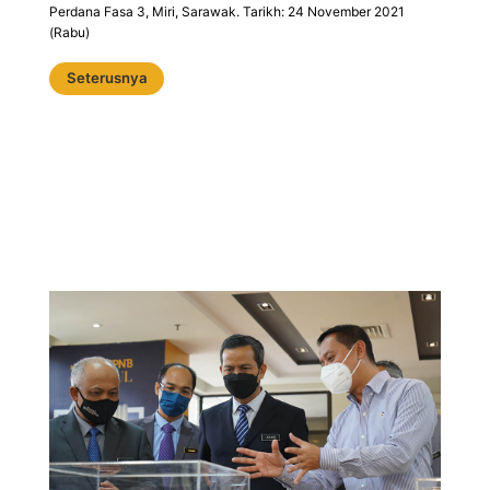
Perdana Fasa 3, Miri, Sarawak. Tarikh: 24 November 2021
(Rabu)
Seterusnya