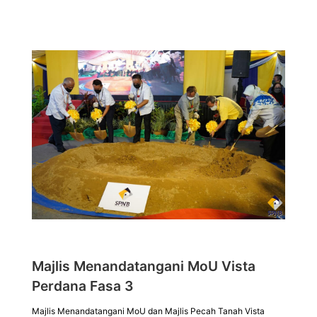
Majlis Menandatangani MoU Vista
Perdana Fasa 3
Majlis Menandatangani MoU dan Majlis Pecah Tanah Vista