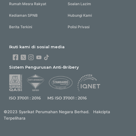
Rumah Mesra Rakyat
Soalan Lazim
Kediaman SPNB
Hubungi Kami
Berita Terkini
Polisi Privasi
Ikuti kami di sosial media
Sistem Pengurusan Anti-Bribery
©2023 Syarikat Perumahan Negara Berhad. Hakcipta
Terpelihara