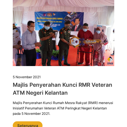
5 November 2021
Majlis Penyerahan Kunci RMR Veteran
ATM Negeri Kelantan
Majlis Penyerahan Kunci Rumah Mesra Rakyat (RMR) menerusi
Inisiatif Perumahan Veteran ATM Peringkat Negeri Kelantan
pada 5 November 2021.
Seterusnya