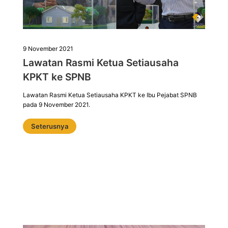
9 November 2021
Lawatan Rasmi Ketua Setiausaha
KPKT ke SPNB
Lawatan Rasmi Ketua Setiausaha KPKT ke Ibu Pejabat SPNB
pada 9 November 2021.
Seterusnya