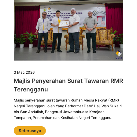
3 Mac 2026
Majlis Penyerahan Surat Tawaran RMR
Terengganu
Majlis penyerahan surat tawaran Rumah Mesra Rakyat (RMR)
Negeri Terengganu oleh Yang Berhormat Dato' Haji Wan Sukairi
bin Wan Abdullah, Pengerusi Jawatankuasa Kerajaan
Tempatan, Perumahan dan Kesihatan Negeri Terengganu.
Seterusnya