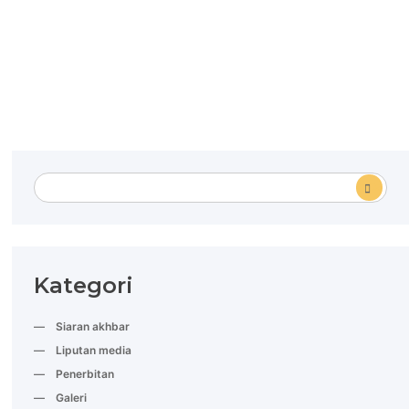
Kategori
Siaran akhbar
Liputan media
Penerbitan
Galeri