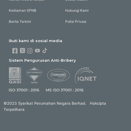
Kediaman SPNB
Hubungi Kami
Berita Terkini
Polisi Privasi
Ikuti kami di sosial media
Sistem Pengurusan Anti-Bribery
©2023 Syarikat Perumahan Negara Berhad. Hakcipta
Terpelihara