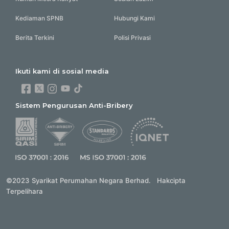
Kediaman SPNB
Hubungi Kami
Berita Terkini
Polisi Privasi
Ikuti kami di sosial media
Sistem Pengurusan Anti-Bribery
©2023 Syarikat Perumahan Negara Berhad. Hakcipta
Terpelihara