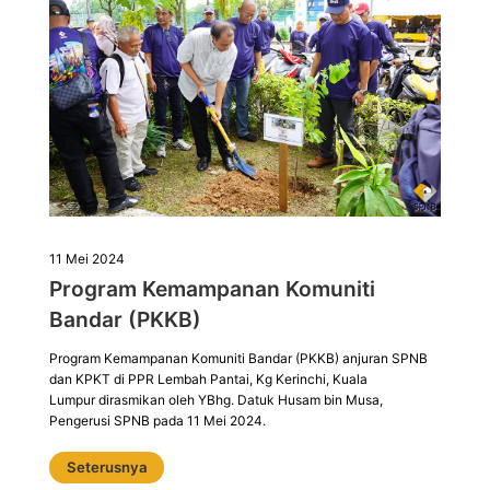
11 Mei 2024
Program Kemampanan Komuniti
Bandar (PKKB)
Program Kemampanan Komuniti Bandar (PKKB) anjuran SPNB
dan KPKT di PPR Lembah Pantai, Kg Kerinchi, Kuala
Lumpur dirasmikan oleh YBhg. Datuk Husam bin Musa,
Pengerusi SPNB pada 11 Mei 2024.
Seterusnya