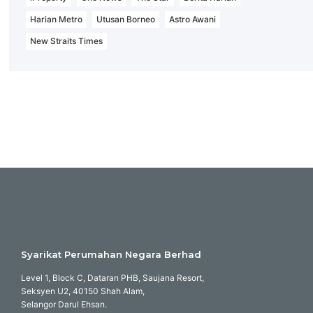
Harian Metro
Utusan Borneo
Astro Awani
New Straits Times
Syarikat Perumahan Negara Berhad
Level 1, Block C, Dataran PHB, Saujana Resort,
Seksyen U2, 40150 Shah Alam,
Selangor Darul Ehsan.