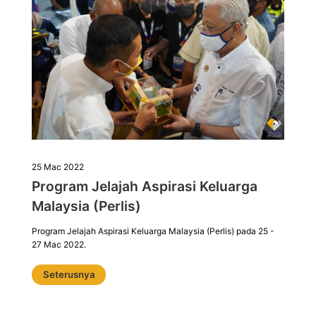
25 Mac 2022
Program Jelajah Aspirasi Keluarga
Malaysia (Perlis)
Program Jelajah Aspirasi Keluarga Malaysia (Perlis) pada 25 -
27 Mac 2022.
Seterusnya