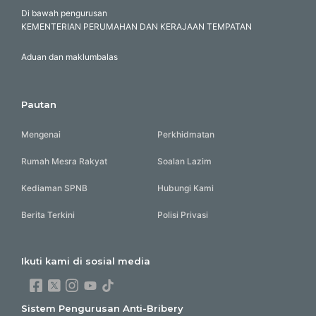
Di bawah pengurusan
KEMENTERIAN PERUMAHAN DAN KERAJAAN TEMPATAN
Aduan dan maklumbalas
Pautan
Mengenai
Perkhidmatan
Rumah Mesra Rakyat
Soalan Lazim
Kediaman SPNB
Hubungi Kami
Berita Terkini
Polisi Privasi
Ikuti kami di sosial media
Sistem Pengurusan Anti-Bribery