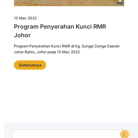
10 Mac 2022
Program Penyerahan Kunci RMR
Johor
Program Penyerahan Kunci RMR di Kg. Sungai Danga Daerah
Johor Bahru, Johor pada 10 Mac 2022.
Seterusnya