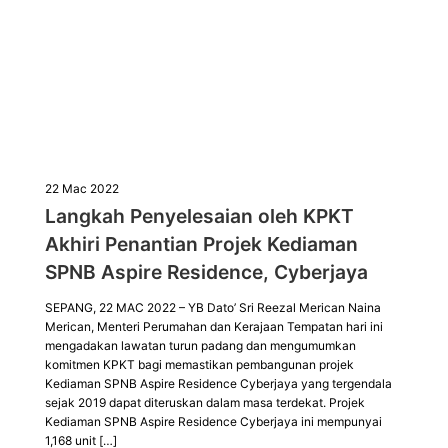
22 Mac 2022
Langkah Penyelesaian oleh KPKT
Akhiri Penantian Projek Kediaman
SPNB Aspire Residence, Cyberjaya
SEPANG, 22 MAC 2022 – YB Dato’ Sri Reezal Merican Naina
Merican, Menteri Perumahan dan Kerajaan Tempatan hari ini
mengadakan lawatan turun padang dan mengumumkan
komitmen KPKT bagi memastikan pembangunan projek
Kediaman SPNB Aspire Residence Cyberjaya yang tergendala
sejak 2019 dapat diteruskan dalam masa terdekat. Projek
Kediaman SPNB Aspire Residence Cyberjaya ini mempunyai
1,168 unit […]