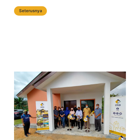
Seterusnya