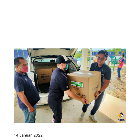
14 Januari 2022