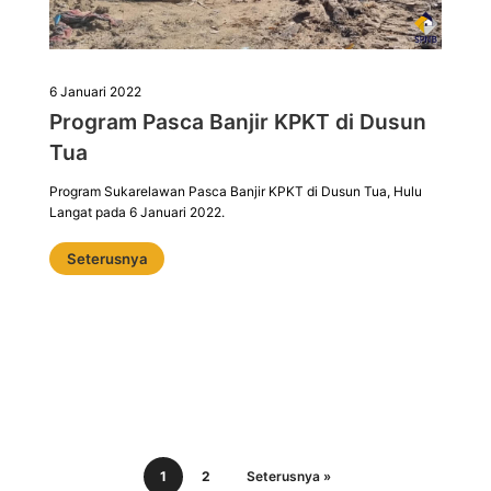
6 Januari 2022
Program Pasca Banjir KPKT di Dusun
Tua
Program Sukarelawan Pasca Banjir KPKT di Dusun Tua, Hulu
Langat pada 6 Januari 2022.
Seterusnya
1
2
Seterusnya »