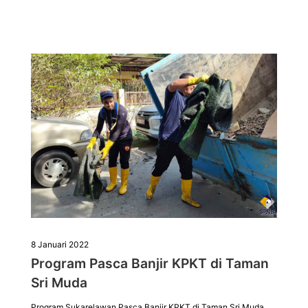
8 Januari 2022
Program Pasca Banjir KPKT di Taman
Sri Muda
Program Sukarelawan Pasca Banjir KPKT di Taman Sri Muda,