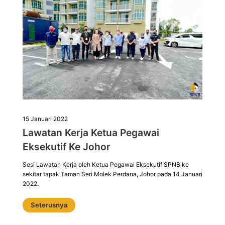
15 Januari 2022
Lawatan Kerja Ketua Pegawai
Eksekutif Ke Johor
Sesi Lawatan Kerja oleh Ketua Pegawai Eksekutif SPNB ke
sekitar tapak Taman Seri Molek Perdana, Johor pada 14 Januari
2022.
Seterusnya