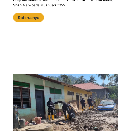
Shah Alam pada 8 Januari 2022.
Seterusnya