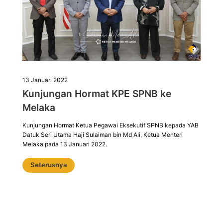
13 Januari 2022
Kunjungan Hormat KPE SPNB ke
Melaka
Kunjungan Hormat Ketua Pegawai Eksekutif SPNB kepada YAB
Datuk Seri Utama Haji Sulaiman bin Md Ali, Ketua Menteri
Melaka pada 13 Januari 2022.
Seterusnya