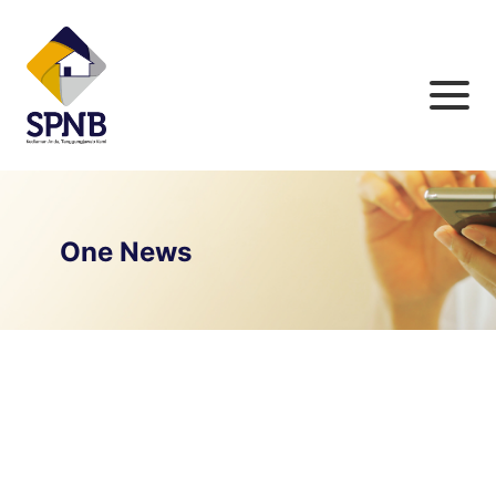
One News