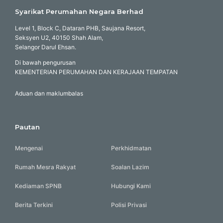
Syarikat Perumahan Negara Berhad
Level 1, Block C, Dataran PHB, Saujana Resort,
Seksyen U2, 40150 Shah Alam,
Selangor Darul Ehsan.
Di bawah pengurusan
KEMENTERIAN PERUMAHAN DAN KERAJAAN TEMPATAN
Aduan dan maklumbalas
Pautan
Mengenai
Perkhidmatan
Rumah Mesra Rakyat
Soalan Lazim
Kediaman SPNB
Hubungi Kami
Berita Terkini
Polisi Privasi