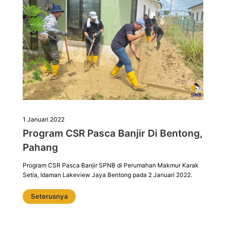
1 Januari 2022
Program CSR Pasca Banjir Di Bentong,
Pahang
Program CSR Pasca Banjir SPNB di Perumahan Makmur Karak
Setia, Idaman Lakeview Jaya Bentong pada 2 Januari 2022.
Seterusnya