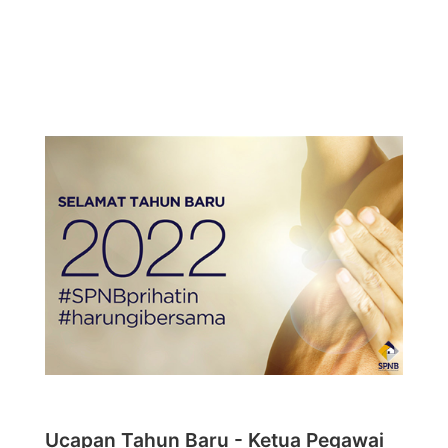
Ucapan Tahun Baru - Ketua Pegawai