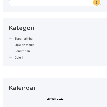
Kategori
Siaran akhbar
Liputan media
Penerbitan
Galeri
Kalendar
Januari 2022