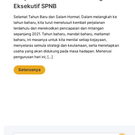
Eksekutif SPNB
Selamat Tahun Baru dan Salam Hormat. Dalam melangkah ke
tahun baharu, kita turut menelusuri kembali perjalanan
terdahulu dan merekodkan pencapaian dan rintangan
sepanjang 2021. Tahun baharu, mandat baharu, matlamat
baharu, ini masanya untuk kita menilai setiap kejayaan,
menyelaras semula strategi dan keutamaan, serta menetapkan
usaha yang akan didukung pada masa hadapan. Menerusi
pengurusan hari ini, […]
Seterusnya