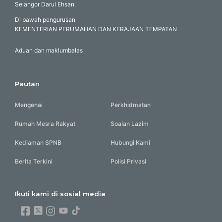
Selangor Darul Ehsan.
Di bawah pengurusan
KEMENTERIAN PERUMAHAN DAN KERAJAAN TEMPATAN
Aduan dan maklumbalas
Pautan
Mengenai
Perkhidmatan
Rumah Mesra Rakyat
Soalan Lazim
Kediaman SPNB
Hubungi Kami
Berita Terkini
Polisi Privasi
Ikuti kami di sosial media