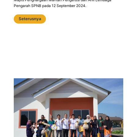
Pengarah SPNB pada 12 September 2024.
Seterusnya