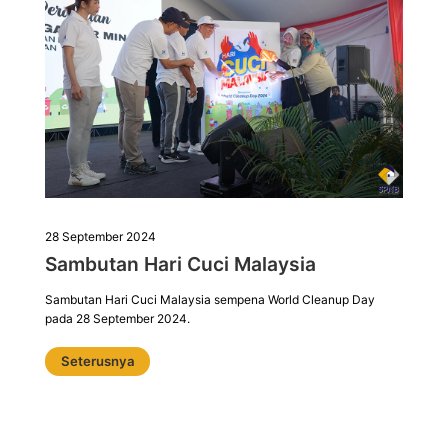
28 September 2024
Sambutan Hari Cuci Malaysia
Sambutan Hari Cuci Malaysia sempena World Cleanup Day
pada 28 September 2024.
Seterusnya