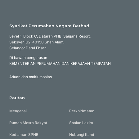
Syarikat Perumahan Negara Berhad
Level 1, Block C, Dataran PHB, Saujana Resort,
Seksyen U2, 40150 Shah Alam,
Selangor Darul Ehsan.
Di bawah pengurusan
KEMENTERIAN PERUMAHAN DAN KERAJAAN TEMPATAN
Aduan dan maklumbalas
Pautan
Mengenai
Perkhidmatan
Rumah Mesra Rakyat
Soalan Lazim
Kediaman SPNB
Hubungi Kami