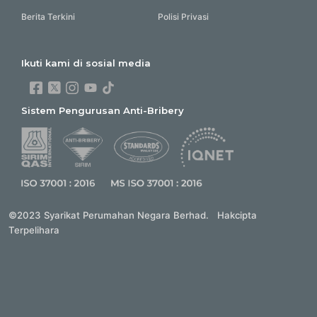
Berita Terkini
Polisi Privasi
Ikuti kami di sosial media
Sistem Pengurusan Anti-Bribery
©2023 Syarikat Perumahan Negara Berhad. Hakcipta
Terpelihara