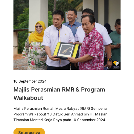
10 September 2024
Majlis Perasmian RMR & Program
Walkabout
Majlis Perasmian Rumah Mesra Rakyat (RMR) Sempena
Program Walkabout YB Datuk Seri Ahmad bin Hj. Maslan,
Timbalan Menteri Kerja Raya pada 10 September 2024.
Seterusnya