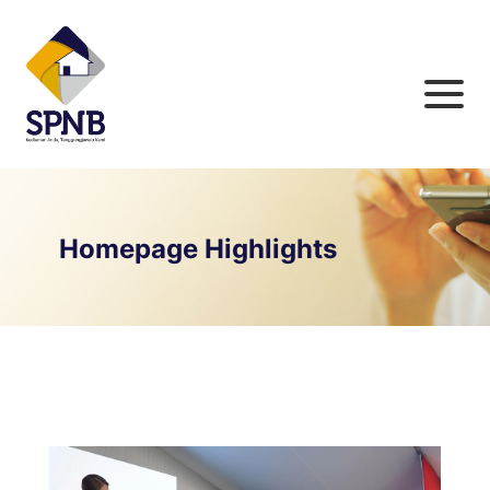
Homepage Highlights