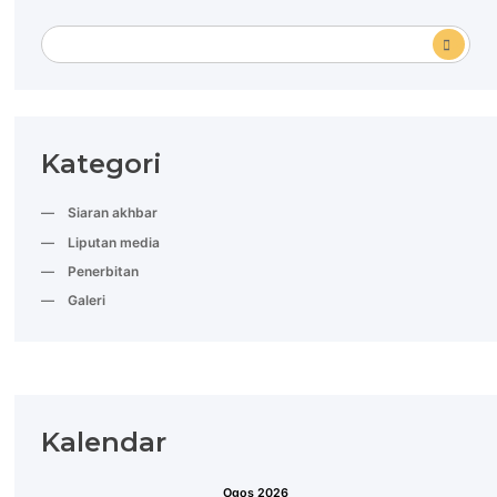
Kategori
Siaran akhbar
Liputan media
Penerbitan
Galeri
Kalendar
Ogos 2026