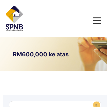
RM600,000 ke atas